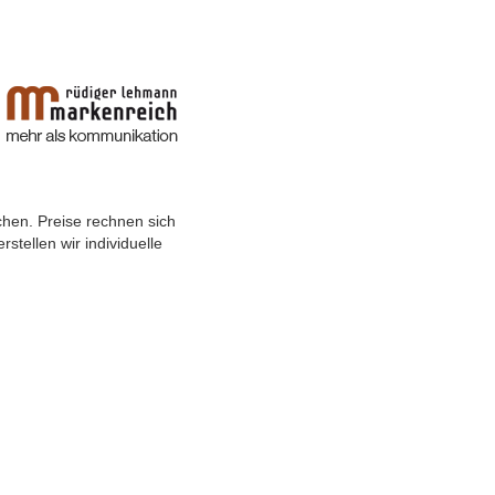
chen. Preise rechnen sich
tellen wir individuelle